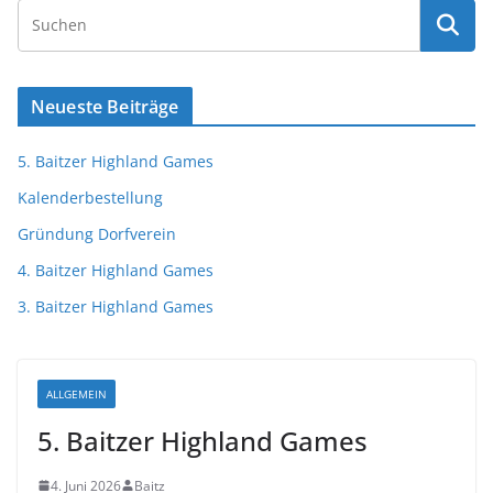
Neueste Beiträge
5. Baitzer Highland Games
Kalenderbestellung
Gründung Dorfverein
4. Baitzer Highland Games
3. Baitzer Highland Games
ALLGEMEIN
5. Baitzer Highland Games
4. Juni 2026
Baitz